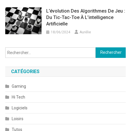
L’évolution Des Algorithmes De Jeu :
Du Tic-Tac-Toe À L’intelligence
Artificielle
18/06/2024
Aurélie
Rechercher :
CATÉGORIES
Gaming
Hi Tech
Logiciels
Loisirs
Tutos