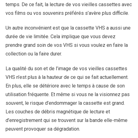
temps. De ce fait, la lecture de vos vieilles cassettes avec
vos films ou vos souvenirs préférés s’avère plus difficile.
Un autre inconvénient est que la cassette VHS a aussi une
durée de vie limitée. Cela implique que vous devez
prendre grand soin de vos VHS si vous voulez en faire la
collection ou la faire durer.
La qualité du son et de l’image de vos vieilles cassettes
VHS n’est plus à la hauteur de ce qui se fait actuellement.
En plus, elle se détériore avec le temps à cause de son
utilisation fréquente. Et même si vous ne la visionnez pas
souvent, le risque d’endommager la cassette est grand.
Les couches de débris magnétique de lecture et
d’enregistrement qui se trouvent sur la bande elle-même
peuvent provoquer sa dégradation.