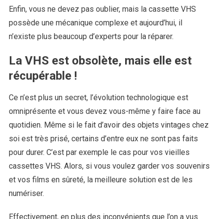
Enfin, vous ne devez pas oublier, mais la cassette VHS
possède une mécanique complexe et aujourd’hui, il
n’existe plus beaucoup d’experts pour la réparer.
La VHS est obsolète, mais elle est
récupérable !
Ce n’est plus un secret, l’évolution technologique est
omniprésente et vous devez vous-même y faire face au
quotidien. Même si le fait d’avoir des objets vintages chez
soi est très prisé, certains d’entre eux ne sont pas faits
pour durer. C’est par exemple le cas pour vos vieilles
cassettes VHS. Alors, si vous voulez garder vos souvenirs
et vos films en sûreté, la meilleure solution est de les
numériser.
Effectivement, en plus des inconvénients que l’on a vus