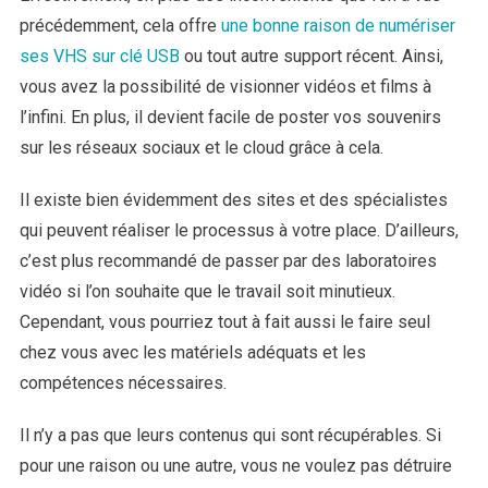
précédemment, cela offre
une bonne raison de numériser
ses VHS sur clé USB
ou tout autre support récent. Ainsi,
vous avez la possibilité de visionner vidéos et films à
l’infini. En plus, il devient facile de poster vos souvenirs
sur les réseaux sociaux et le cloud grâce à cela.
Il existe bien évidemment des sites et des spécialistes
qui peuvent réaliser le processus à votre place. D’ailleurs,
c’est plus recommandé de passer par des laboratoires
vidéo si l’on souhaite que le travail soit minutieux.
Cependant, vous pourriez tout à fait aussi le faire seul
chez vous avec les matériels adéquats et les
compétences nécessaires.
Il n’y a pas que leurs contenus qui sont récupérables. Si
pour une raison ou une autre, vous ne voulez pas détruire