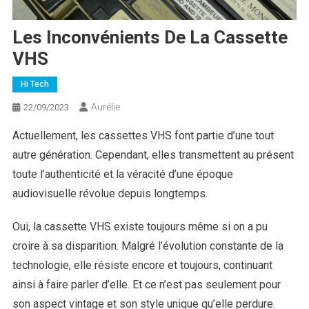
Les Inconvénients De La Cassette
VHS
Hi Tech
Aurélie
22/09/2023
Actuellement, les cassettes VHS font partie d’une tout
autre génération. Cependant, elles transmettent au présent
toute l’authenticité et la véracité d’une époque
audiovisuelle révolue depuis longtemps.
Oui, la cassette VHS existe toujours même si on a pu
croire à sa disparition. Malgré l’évolution constante de la
technologie, elle résiste encore et toujours, continuant
ainsi à faire parler d’elle. Et ce n’est pas seulement pour
son aspect vintage et son style unique qu’elle perdure.