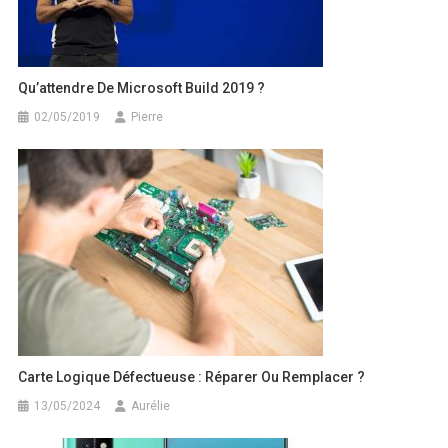
Qu’attendre De Microsoft Build 2019 ?
02/05/2019
Pierre
Carte Logique Défectueuse : Réparer Ou Remplacer ?
13/05/2024
Aurélie