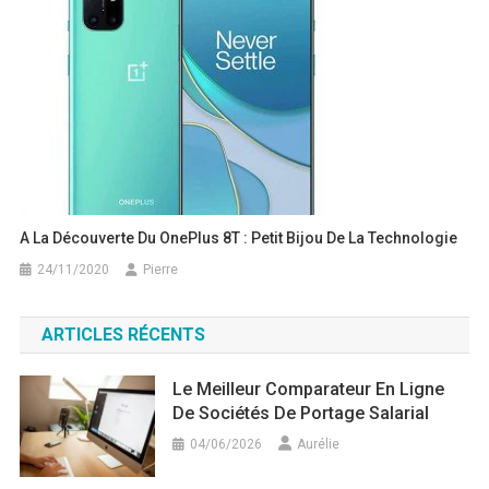
A La Découverte Du OnePlus 8T : Petit Bijou De La Technologie
24/11/2020
Pierre
ARTICLES RÉCENTS
Le Meilleur Comparateur En Ligne
De Sociétés De Portage Salarial
04/06/2026
Aurélie