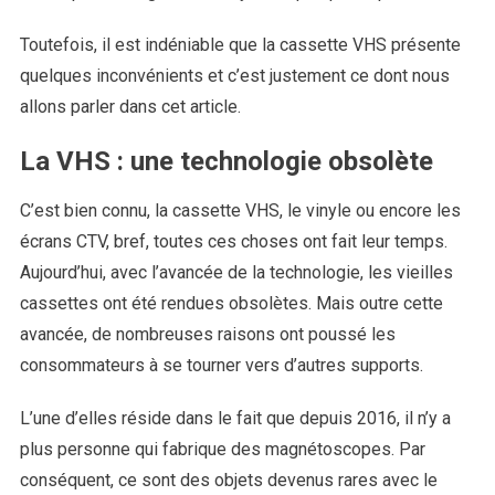
Toutefois, il est indéniable que la cassette VHS présente
quelques inconvénients et c’est justement ce dont nous
allons parler dans cet article.
La VHS : une technologie obsolète
C’est bien connu, la cassette VHS, le vinyle ou encore les
écrans CTV, bref, toutes ces choses ont fait leur temps.
Aujourd’hui, avec l’avancée de la technologie, les vieilles
cassettes ont été rendues obsolètes. Mais outre cette
avancée, de nombreuses raisons ont poussé les
consommateurs à se tourner vers d’autres supports.
L’une d’elles réside dans le fait que depuis 2016, il n’y a
plus personne qui fabrique des magnétoscopes. Par
conséquent, ce sont des objets devenus rares avec le