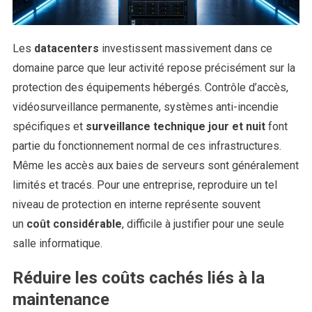
Les
datacenters
investissent massivement dans ce
domaine parce que leur activité repose précisément sur la
protection des équipements hébergés. Contrôle d’accès,
vidéosurveillance permanente, systèmes anti-incendie
spécifiques et
surveillance technique jour et nuit
font
partie du fonctionnement normal de ces infrastructures.
Même les accès aux baies de serveurs sont généralement
limités et tracés. Pour une entreprise, reproduire un tel
niveau de protection en interne représente souvent
un
coût considérable
, difficile à justifier pour une seule
salle informatique.
Réduire les coûts cachés liés à la
maintenance