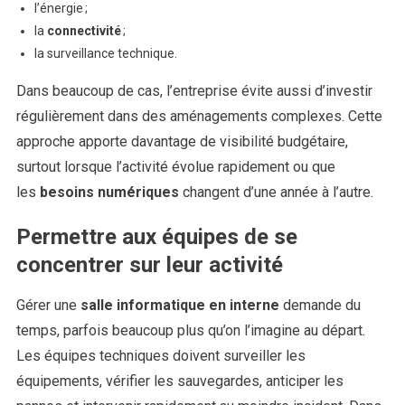
l’énergie ;
la
connectivité
;
la surveillance technique.
Dans beaucoup de cas, l’entreprise évite aussi d’investir
régulièrement dans des aménagements complexes. Cette
approche apporte davantage de visibilité budgétaire,
surtout lorsque l’activité évolue rapidement ou que
les
besoins numériques
changent d’une année à l’autre.
Permettre aux équipes de se
concentrer sur leur activité
Gérer une
salle informatique en interne
demande du
temps, parfois beaucoup plus qu’on l’imagine au départ.
Les équipes techniques doivent surveiller les
équipements, vérifier les sauvegardes, anticiper les