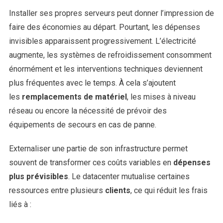
Installer ses propres serveurs peut donner l’impression de
faire des économies au départ. Pourtant, les dépenses
invisibles apparaissent progressivement. L’électricité
augmente, les systèmes de refroidissement consomment
énormément et les interventions techniques deviennent
plus fréquentes avec le temps. À cela s’ajoutent
les
remplacements de matériel
, les mises à niveau
réseau ou encore la nécessité de prévoir des
équipements de secours en cas de panne.
Externaliser une partie de son infrastructure permet
souvent de transformer ces coûts variables en
dépenses
plus prévisibles
. Le datacenter mutualise certaines
ressources entre plusieurs
clients
, ce qui réduit les frais
liés à :