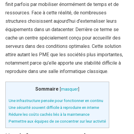
finit parfois par mobiliser énormément de temps et de
ressources. Face à cette réalité, de nombreuses
structures choisissent aujourd’hui d’externaliser leurs
équipements dans un datacenter. Derrière ce terme se
cache un centre spécialement conçu pour accueillir des
serveurs dans des conditions optimales. Cette solution
attire autant les PME que les sociétés plus importantes,
notamment parce qu’elle apporte une stabilité difficile à
reproduire dans une salle informatique classique.
Sommaire
[
masquer
]
Une infrastructure pensée pour fonctionner en continu
Une sécurité souvent difficile à reproduire en interne
Réduire les coûts cachés liés à la maintenance
Permettre aux équipes de se concentrer sur leur activité