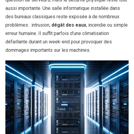
aussi importante. Une salle informatique installée dans
des bureaux classiques reste exposée à de nombreux
problèmes : intrusion,
dégât des eaux
, incendie ou simple
erreur humaine. Il suffit parfois d’une climatisation
défaillante durant un week-end pour provoquer des
dommages importants sur les machines.