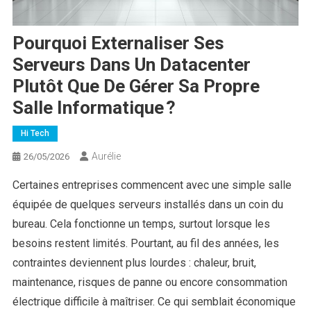
Pourquoi Externaliser Ses
Serveurs Dans Un Datacenter
Plutôt Que De Gérer Sa Propre
Salle Informatique ?
Hi Tech
Aurélie
26/05/2026
Certaines entreprises commencent avec une simple salle
équipée de quelques serveurs installés dans un coin du
bureau. Cela fonctionne un temps, surtout lorsque les
besoins restent limités. Pourtant, au fil des années, les
contraintes deviennent plus lourdes : chaleur, bruit,
maintenance, risques de panne ou encore consommation
électrique difficile à maîtriser. Ce qui semblait économique