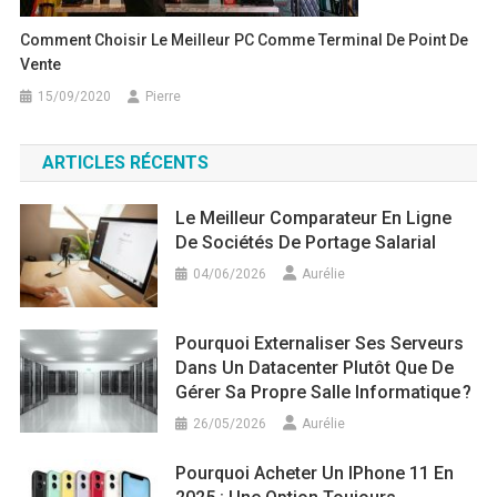
Comment Choisir Le Meilleur PC Comme Terminal De Point De
Vente
15/09/2020
Pierre
ARTICLES RÉCENTS
Le Meilleur Comparateur En Ligne
De Sociétés De Portage Salarial
04/06/2026
Aurélie
Pourquoi Externaliser Ses Serveurs
Dans Un Datacenter Plutôt Que De
Gérer Sa Propre Salle Informatique ?
26/05/2026
Aurélie
Pourquoi Acheter Un IPhone 11 En