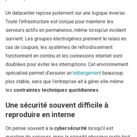
Un datacenter repose justement sur une logique inverse.
Toute l’infrastructure est conçue pour maintenir les
serveurs actifs en permanence, même lorsqu’un incident
survient. Les groupes électrogènes prennent le relais en
cas de coupure, les systèmes de refroidissement
fonctionnent en continu et les connexions internet sont
doublées pour éviter les interruptions. Cet environnement
spécialisé permet d’assurer un
hébergement
beaucoup
plus stable, sans que l’entreprise ait à gérer elle-même
les
contraintes techniques quotidiennes
.
Une sécurité souvent difficile à
reproduire en interne
On pense souvent à la
cybersécurité
lorsqu’il est
question de serveurs, mais la sécurité physique reste tout