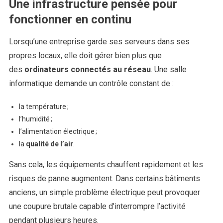
Une infrastructure pensée pour
fonctionner en continu
Lorsqu’une entreprise garde ses serveurs dans ses
propres locaux, elle doit gérer bien plus que
des
ordinateurs connectés au réseau
. Une salle
informatique demande un contrôle constant de :
la température ;
l’humidité ;
l’alimentation électrique ;
la
qualité de l’air
.
Sans cela, les équipements chauffent rapidement et les
risques de panne augmentent. Dans certains bâtiments
anciens, un simple problème électrique peut provoquer
une coupure brutale capable d’interrompre l’activité
pendant plusieurs heures.