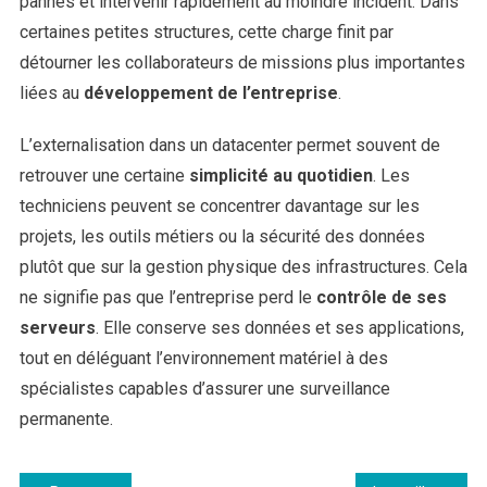
pannes et intervenir rapidement au moindre incident. Dans
certaines petites structures, cette charge finit par
détourner les collaborateurs de missions plus importantes
liées au
développement de l’entreprise
.
L’externalisation dans un datacenter permet souvent de
retrouver une certaine
simplicité au quotidien
. Les
techniciens peuvent se concentrer davantage sur les
projets, les outils métiers ou la sécurité des données
plutôt que sur la gestion physique des infrastructures. Cela
ne signifie pas que l’entreprise perd le
contrôle de ses
serveurs
. Elle conserve ses données et ses applications,
tout en déléguant l’environnement matériel à des
spécialistes capables d’assurer une surveillance
permanente.