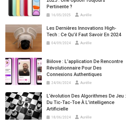
2025 : Une Option Toujours
Pertinente ?
16/05/2025
Aurélie
Les Dernières Innovations High-
Tech : Ce Qu’il Faut Savoir En 2024
04/09/2024
Aurélie
Biilove : L’application De Rencontre
Révolutionnaire Pour Des
Connexions Authentiques
24/06/2024
Aurélie
L’évolution Des Algorithmes De Jeu :
Du Tic-Tac-Toe À L’intelligence
Artificielle
18/06/2024
Aurélie