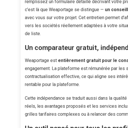
remplissez un formulaire détaillé décrivant votre pr
c’est là que Weaportage se distingue —
un conseil
avec vous sur votre projet. Cet entretien permet d’af
vers les sociétés réellement adaptées à votre situat
de liste.
Un comparateur gratuit, indépend
Weaportage est
entièrement gratuit pour le con
engagement. La plateforme est rémunérée par les s
contractualisation effective, ce qui aligne ses intérê
rentable pour la plateforme.
Cette indépendance se traduit aussi dans la qualité
réels, les avantages proposés et les services inclu
grilles tarifaires complexes ou à relancer des comm