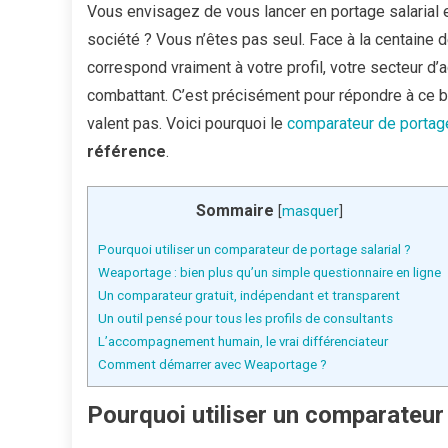
Vous envisagez de vous lancer en portage salarial 
société ? Vous n’êtes pas seul. Face à la centaine d
correspond vraiment à votre profil, votre secteur d’ac
combattant. C’est précisément pour répondre à ce 
valent pas. Voici pourquoi le
comparateur de portage
référence
.
Sommaire
[
masquer
]
Pourquoi utiliser un comparateur de portage salarial ?
Weaportage : bien plus qu’un simple questionnaire en ligne
Un comparateur gratuit, indépendant et transparent
Un outil pensé pour tous les profils de consultants
L’accompagnement humain, le vrai différenciateur
Comment démarrer avec Weaportage ?
Pourquoi utiliser un comparateur 