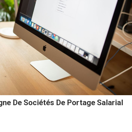
gne De Sociétés De Portage Salarial