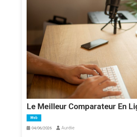
Le Meilleur Comparateur En Li
Web
Aurélie
04/06/2026