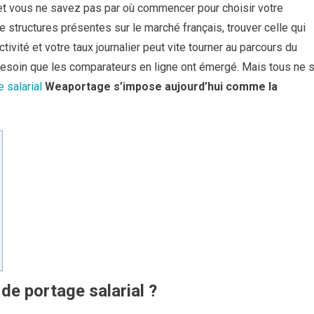
et vous ne savez pas par où commencer pour choisir votre
e structures présentes sur le marché français, trouver celle qui
tivité et votre taux journalier peut vite tourner au parcours du
besoin que les comparateurs en ligne ont émergé. Mais tous ne 
 salarial
Weaportage s’impose aujourd’hui comme la
de portage salarial ?