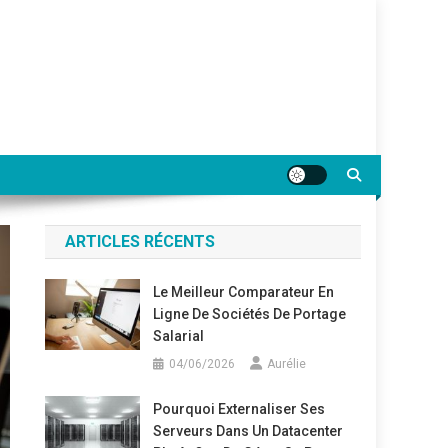
ARTICLES RÉCENTS
Le Meilleur Comparateur En
Ligne De Sociétés De Portage
Salarial
04/06/2026
Aurélie
Pourquoi Externaliser Ses
Serveurs Dans Un Datacenter