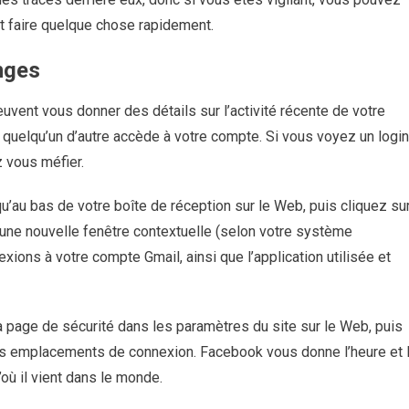
t faire quelque chose rapidement.
anges
uvent vous donner des détails sur l’activité récente de votre
i quelqu’un d’autre accède à votre compte. Si vous voyez un login
 vous méfier.
qu’au bas de votre boîte de réception sur le Web, puis cliquez su
u une nouvelle fenêtre contextuelle (selon votre système
xions à votre compte Gmail, ainsi que l’application utilisée et
a page de sécurité dans les paramètres du site sur le Web, puis
 des emplacements de connexion. Facebook vous donne l’heure et 
d’où il vient dans le monde.