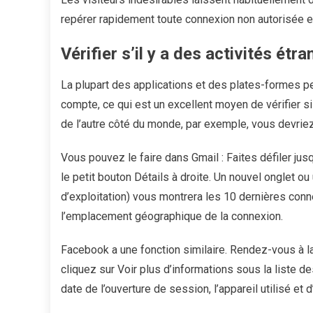
repérer rapidement toute connexion non autorisée e
Vérifier s’il y a des activités étr
La plupart des applications et des plates-formes pe
compte, ce qui est un excellent moyen de vérifier s
de l’autre côté du monde, par exemple, vous devriez
Vous pouvez le faire dans Gmail : Faites défiler jus
le petit bouton Détails à droite. Un nouvel onglet o
d’exploitation) vous montrera les 10 dernières conne
l’emplacement géographique de la connexion.
Facebook a une fonction similaire. Rendez-vous à l
cliquez sur Voir plus d’informations sous la liste
date de l’ouverture de session, l’appareil utilisé et 