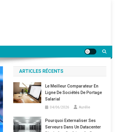
ARTICLES RÉCENTS
Le Meilleur Comparateur En
Ligne De Sociétés De Portage
Salarial
04/06/2026
Aurélie
Pourquoi Externaliser Ses
Serveurs Dans Un Datacenter