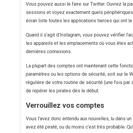
Vous pouvez aussi le faire sur Twitter. Ouvrez la p
sessions et voyez exactement quels périphériques 
écran liste toutes les applications tierces qui ont 
Quand il s’agit d’Instagram, vous pouvez vérifier l’
les appareils et les emplacements où vous êtes ac
dernières connexions.
La plupart des comptes ont maintenant cette fonctionn
paramètres ou les options de sécurité, soit sur le W
régulière de votre routine de sécurité (une fois pa
de repérer les pirates dès le début.
Verrouillez vos comptes
Vous l’avez donc entendu aux nouvelles, lu dans un co
avez été piraté, ou du moins c’est très probable. Q